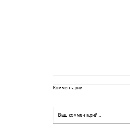
Комментарии
Ваш комментарий...
Устала быть сильной