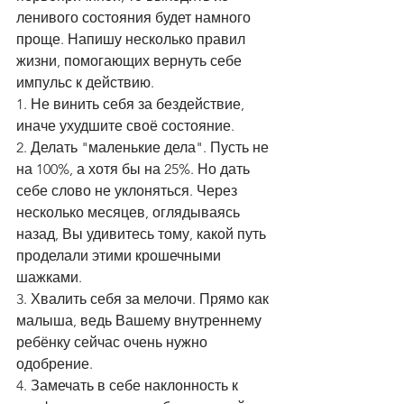
ленивого состояния будет намного 
проще. Напишу несколько правил 
жизни, помогающих вернуть себе 
импульс к действию.
1. Не винить себя за бездействие, 
иначе ухудшите своё состояние.
2. Делать "маленькие дела". Пусть не 
на 100%, а хотя бы на 25%. Но дать 
себе слово не уклоняться. Через 
несколько месяцев, оглядываясь 
назад, Вы удивитесь тому, какой путь 
проделали этими крошечными 
шажками.
3. Хвалить себя за мелочи. Прямо как 
малыша, ведь Вашему внутреннему 
ребёнку сейчас очень нужно 
одобрение.
4. Замечать в себе наклонность к 