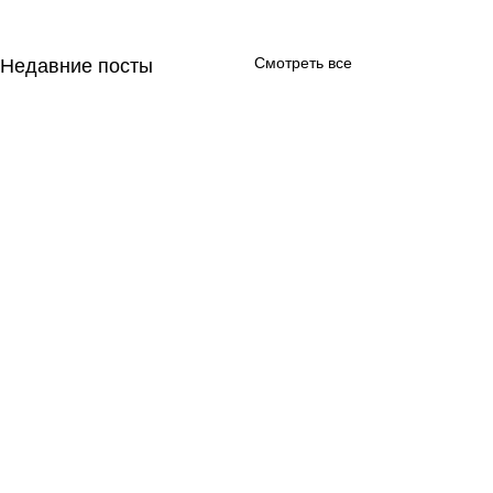
Смотреть все
Недавние посты
Техника
Комментарии