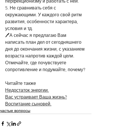
перфекционизму и работать с ней.
5. Не сравнивать себя с 
окружающими. У каждого свой ритм 
развития, особенности характера, 
условия и тд.
🖊️А сейчас я предлагаю Вам 
написать план дел от сегодняшнего 
дня до окончания жизни, с указанием 
возраста напротив каждой цели. 
Отмечайте, где почувствуете 
сопротивление и подумайте, почему?
Читайте также
Недостаток энергии.
Вас устраивает Ваша жизнь?
Воспитание сыновей.
частые вопросы