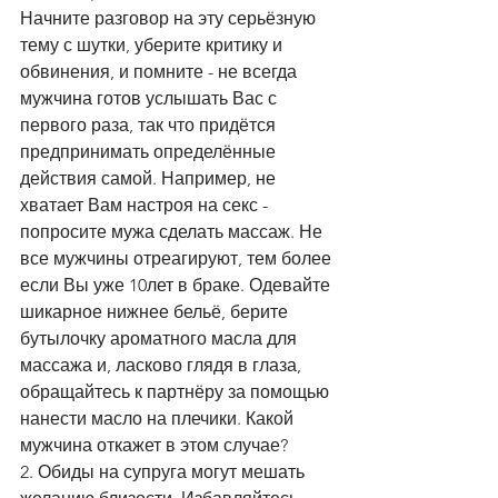
Начните разговор на эту серьёзную 
тему с шутки, уберите критику и 
обвинения, и помните - не всегда 
мужчина готов услышать Вас с 
первого раза, так что придётся 
предпринимать определённые 
действия самой. Например, не 
хватает Вам настроя на секс - 
попросите мужа сделать массаж. Не 
все мужчины отреагируют, тем более 
если Вы уже 10лет в браке. Одевайте 
шикарное нижнее бельё, берите 
бутылочку ароматного масла для 
массажа и, ласково глядя в глаза, 
обращайтесь к партнёру за помощью 
нанести масло на плечики. Какой 
мужчина откажет в этом случае?
2. Обиды на супруга могут мешать 