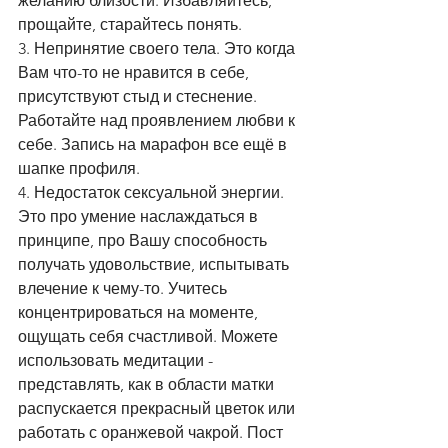
желанию близости. Избавляйтесь, 
прощайте, старайтесь понять.
3. Непринятие своего тела. Это когда 
Вам что-то не нравится в себе, 
присутствуют стыд и стеснение. 
Работайте над проявлением любви к 
себе. Запись на марафон все ещё в 
шапке профиля.
4. Недостаток сексуальной энергии. 
Это про умение наслаждаться в 
принципе, про Вашу способность 
получать удовольствие, испытывать 
влечение к чему-то. Учитесь 
концентрироваться на моменте, 
ощущать себя счастливой. Можете 
использовать медитации - 
представлять, как в области матки 
распускается прекрасный цветок или 
работать с оранжевой чакрой. Пост 