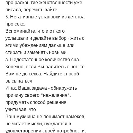
про раскрытие женственности уже 
писала, перечитывайте.
5. Негативные установки из детства 
про секс.
Вспоминайте, что и от кого 
услышали и делайте выбор - жить с 
этими убеждениям дальше или 
стирать и заменять новыми.
6. Недостаточное количество сна. 
Конечно, если Вы валитесь с ног, то 
Вам не до секса. Найдите способ 
высыпаться.
Итак, Ваша задача - обнаружить 
причину своего "нежелания", 
придумать способ решения, 
учитывая, что
Ваш мужчина не понимает намеков, 
не читает мысли, нуждается в 
удовлетворении своей потребности, 