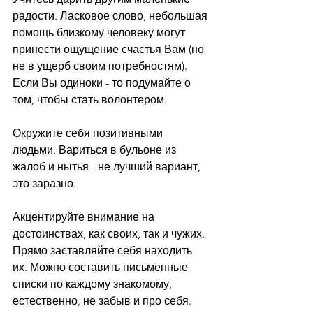
радости. Ласковое слово, небольшая 
помощь близкому человеку могут 
принести ощущение счастья Вам (но 
не в ущерб своим потребностям). 
Если Вы одиноки - то подумайте о 
том, чтобы стать волонтером.
⠀
Окружите себя позитивными 
людьми. Вариться в бульоне из 
жалоб и нытья - не лучший вариант, 
это заразно.
⠀
Акцентируйте внимание на 
достоинствах, как своих, так и чужих. 
Прямо заставляйте себя находить 
их. Можно составить письменные 
списки по каждому знакомому, 
естественно, не забыв и про себя.