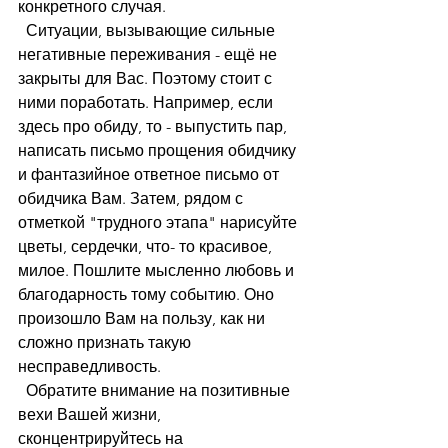
конкретного случая.
  Ситуации, вызывающие сильные 
негативные переживания - ещё не 
закрыты для Вас. Поэтому стоит с 
ними поработать. Например, если 
здесь про обиду, то - выпустить пар, 
написать письмо прощения обидчику 
и фантазийное ответное письмо от 
обидчика Вам. Затем, рядом с 
отметкой "трудного этапа" нарисуйте 
цветы, сердечки, что- то красивое, 
милое. Пошлите мысленно любовь и 
благодарность тому событию. Оно 
произошло Вам на пользу, как ни 
сложно признать такую 
несправедливость.
  Обратите внимание на позитивные 
вехи Вашей жизни, 
сконцентрируйтесь на 