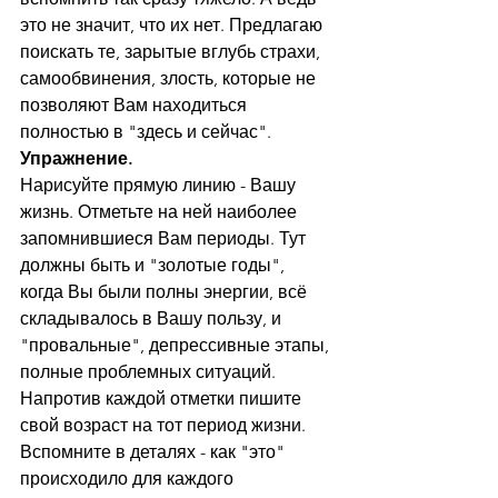
это не значит, что их нет. Предлагаю 
поискать те, зарытые вглубь страхи, 
самообвинения, злость, которые не 
позволяют Вам находиться 
полностью в "здесь и сейчас". 
Упражнение.
Нарисуйте прямую линию - Вашу 
жизнь. Отметьте на ней наиболее 
запомнившиеся Вам периоды. Тут 
должны быть и "золотые годы", 
когда Вы были полны энергии, всё 
складывалось в Вашу пользу, и 
"провальные", депрессивные этапы, 
полные проблемных ситуаций. 
Напротив каждой отметки пишите 
свой возраст на тот период жизни. 
Вспомните в деталях - как "это" 
происходило для каждого 