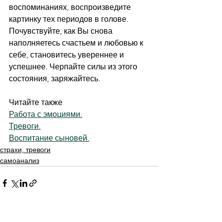
воспоминаниях, воспроизведите 
картинку тех периодов в голове. 
Почувствуйте, как Вы снова 
наполняетесь счастьем и любовью к 
себе, становитесь увереннее и 
успешнее. Черпайте силы из этого 
состояния, заряжайтесь.
Читайте также
Работа с эмоциями.
Тревоги.
Воспитание сыновей.
страхи, тревоги
самоанализ
Смотреть все
Недавние посты