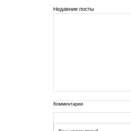
Недавние посты
Комментарии