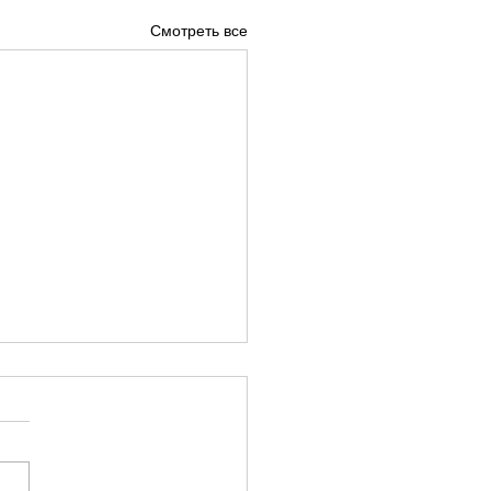
Смотреть все