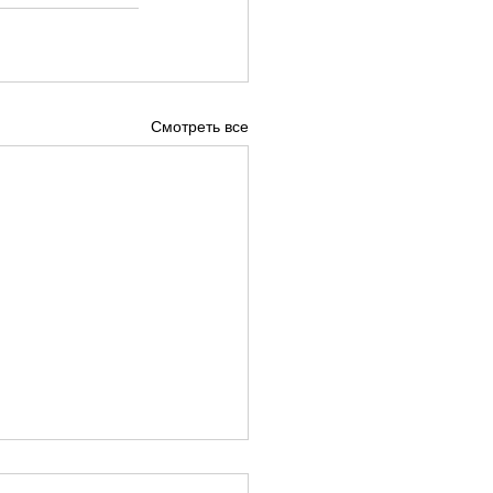
Смотреть все