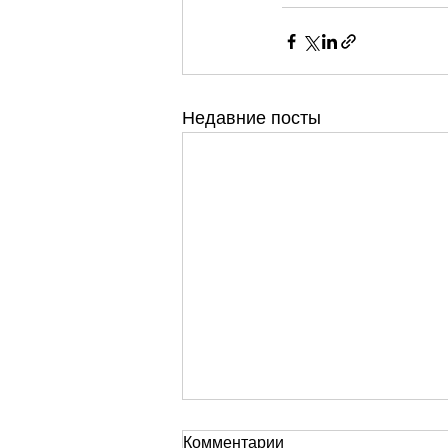
Недавние посты
Комментарии